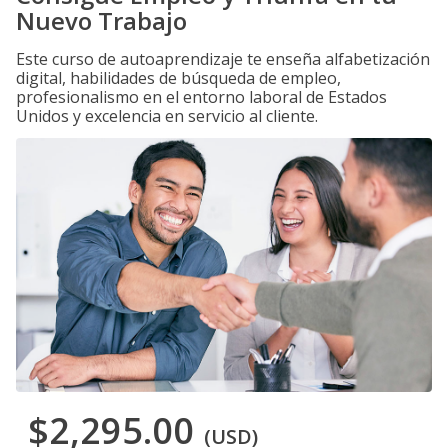
Nuevo Trabajo
Este curso de autoaprendizaje te enseña alfabetización
digital, habilidades de búsqueda de empleo,
profesionalismo en el entorno laboral de Estados
Unidos y excelencia en servicio al cliente.
$2,295.00
(USD)