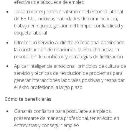
efectivas de búsqueda de empleo
Desarrollar el profesionalismo en el entorno laboral
de EE. UU., incluidas habilidades de comunicación,
trabajo en equipo, gestión del tiempo, confiabilidad y
etiqueta laboral
Ofrecer un servicio al cliente excepcional dominando
la construcción de relaciones, la escucha activa, la
resolución de conflictos y estrategias de fidelización
Aplicar inteligencia emocional, principios de cultura de
servicio y técnicas de resolución de problemas para
generar interacciones laborales positivas y respaldar
el éxito profesional a largo plazo
Cómo te beneficiarás
Ganarás confianza para postularte a empleos,
presentarte de manera profesional, tener éxito en
entrevistas y conseguir empleo