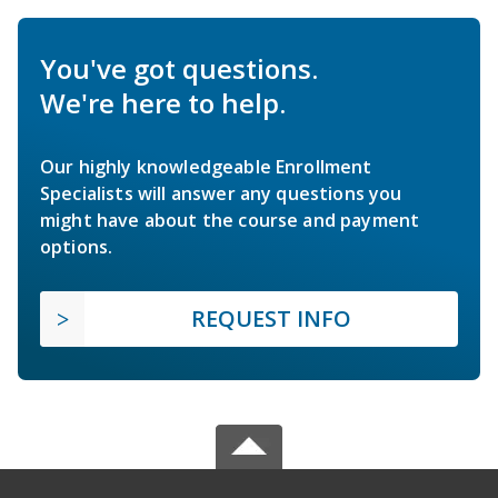
You've got questions.
We're here to help.
Our highly knowledgeable Enrollment
Specialists will answer any questions you
might have about the course and payment
options.
REQUEST INFO