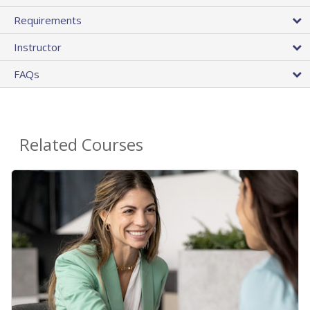
Requirements
Instructor
FAQs
Related Courses