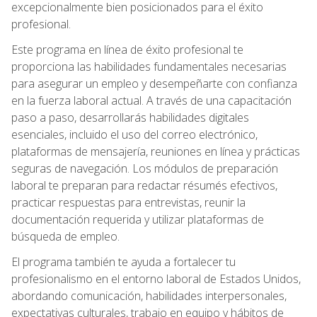
excepcionalmente bien posicionados para el éxito
profesional.
Este programa en línea de éxito profesional te
proporciona las habilidades fundamentales necesarias
para asegurar un empleo y desempeñarte con confianza
en la fuerza laboral actual. A través de una capacitación
paso a paso, desarrollarás habilidades digitales
esenciales, incluido el uso del correo electrónico,
plataformas de mensajería, reuniones en línea y prácticas
seguras de navegación. Los módulos de preparación
laboral te preparan para redactar résumés efectivos,
practicar respuestas para entrevistas, reunir la
documentación requerida y utilizar plataformas de
búsqueda de empleo.
El programa también te ayuda a fortalecer tu
profesionalismo en el entorno laboral de Estados Unidos,
abordando comunicación, habilidades interpersonales,
expectativas culturales, trabajo en equipo y hábitos de