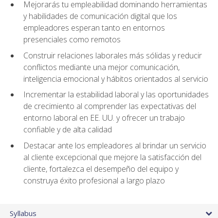
Mejorarás tu empleabilidad dominando herramientas
y habilidades de comunicación digital que los
empleadores esperan tanto en entornos
presenciales como remotos
Construir relaciones laborales más sólidas y reducir
conflictos mediante una mejor comunicación,
inteligencia emocional y hábitos orientados al servicio
Incrementar la estabilidad laboral y las oportunidades
de crecimiento al comprender las expectativas del
entorno laboral en EE. UU. y ofrecer un trabajo
confiable y de alta calidad
Destacar ante los empleadores al brindar un servicio
al cliente excepcional que mejore la satisfacción del
cliente, fortalezca el desempeño del equipo y
construya éxito profesional a largo plazo
Syllabus