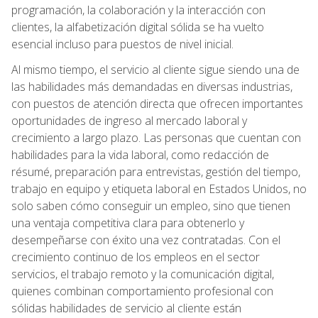
programación, la colaboración y la interacción con
clientes, la alfabetización digital sólida se ha vuelto
esencial incluso para puestos de nivel inicial.
Al mismo tiempo, el servicio al cliente sigue siendo una de
las habilidades más demandadas en diversas industrias,
con puestos de atención directa que ofrecen importantes
oportunidades de ingreso al mercado laboral y
crecimiento a largo plazo. Las personas que cuentan con
habilidades para la vida laboral, como redacción de
résumé, preparación para entrevistas, gestión del tiempo,
trabajo en equipo y etiqueta laboral en Estados Unidos, no
solo saben cómo conseguir un empleo, sino que tienen
una ventaja competitiva clara para obtenerlo y
desempeñarse con éxito una vez contratadas. Con el
crecimiento continuo de los empleos en el sector
servicios, el trabajo remoto y la comunicación digital,
quienes combinan comportamiento profesional con
sólidas habilidades de servicio al cliente están