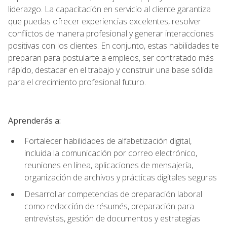
liderazgo. La capacitación en servicio al cliente garantiza
que puedas ofrecer experiencias excelentes, resolver
conflictos de manera profesional y generar interacciones
positivas con los clientes. En conjunto, estas habilidades te
preparan para postularte a empleos, ser contratado más
rápido, destacar en el trabajo y construir una base sólida
para el crecimiento profesional futuro.
Aprenderás a:
Fortalecer habilidades de alfabetización digital,
incluida la comunicación por correo electrónico,
reuniones en línea, aplicaciones de mensajería,
organización de archivos y prácticas digitales seguras
Desarrollar competencias de preparación laboral
como redacción de résumés, preparación para
entrevistas, gestión de documentos y estrategias