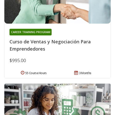
CAREER TRAINING PROGRAM
Curso de Ventas y Negociación Para
Emprendedores
$995.00
55 Course Hours
3 Months