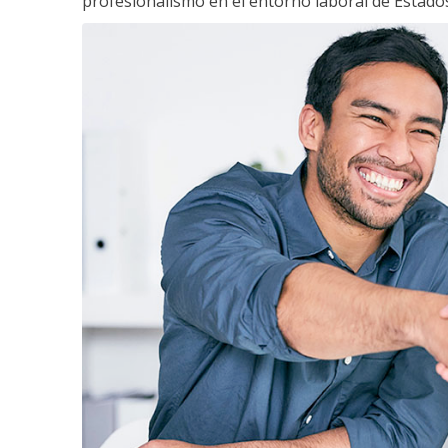
profesionalismo en el entorno laboral de Estados 