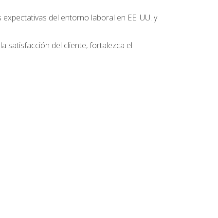
 expectativas del entorno laboral en EE. UU. y
 satisfacción del cliente, fortalezca el