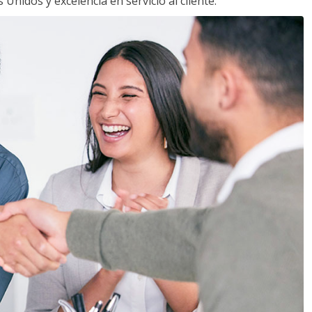
Unidos y excelencia en servicio al cliente.