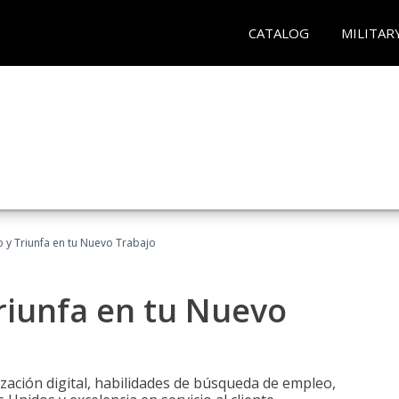
CATALOG
MILITAR
 y Triunfa en tu Nuevo Trabajo
riunfa en tu Nuevo
zación digital, habilidades de búsqueda de empleo,