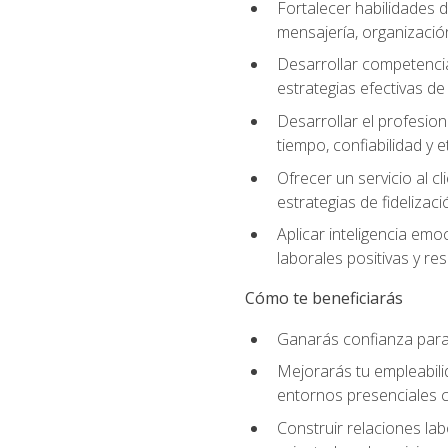
Fortalecer habilidades d
mensajería, organización
Desarrollar competenci
estrategias efectivas 
Desarrollar el profesion
tiempo, confiabilidad y e
Ofrecer un servicio al c
estrategias de fidelizaci
Aplicar inteligencia emo
laborales positivas y res
Cómo te beneficiarás
Ganarás confianza para 
Mejorarás tu empleabili
entornos presenciales
Construir relaciones lab