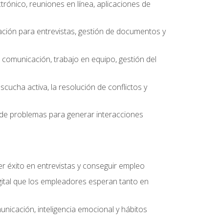
ctrónico, reuniones en línea, aplicaciones de
ción para entrevistas, gestión de documentos y
e comunicación, trabajo en equipo, gestión del
scucha activa, la resolución de conflictos y
ón de problemas para generar interacciones
r éxito en entrevistas y conseguir empleo
ital que los empleadores esperan tanto en
unicación, inteligencia emocional y hábitos