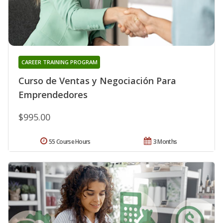
CAREER TRAINING PROGRAM
Curso de Ventas y Negociación Para
Emprendedores
$995.00
55 Course Hours
3 Months