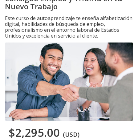
Nuevo Trabajo
Este curso de autoaprendizaje te enseña alfabetización
digital, habilidades de búsqueda de empleo,
profesionalismo en el entorno laboral de Estados
Unidos y excelencia en servicio al cliente.
$2,295.00
(USD)