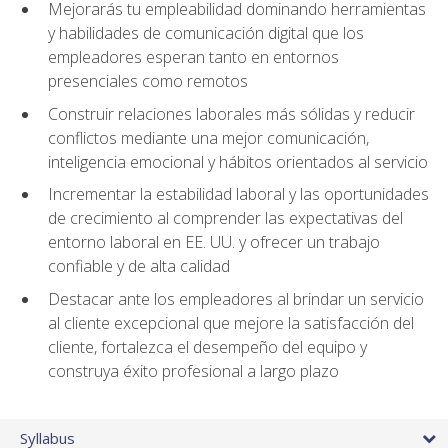
Mejorarás tu empleabilidad dominando herramientas
y habilidades de comunicación digital que los
empleadores esperan tanto en entornos
presenciales como remotos
Construir relaciones laborales más sólidas y reducir
conflictos mediante una mejor comunicación,
inteligencia emocional y hábitos orientados al servicio
Incrementar la estabilidad laboral y las oportunidades
de crecimiento al comprender las expectativas del
entorno laboral en EE. UU. y ofrecer un trabajo
confiable y de alta calidad
Destacar ante los empleadores al brindar un servicio
al cliente excepcional que mejore la satisfacción del
cliente, fortalezca el desempeño del equipo y
construya éxito profesional a largo plazo
Syllabus