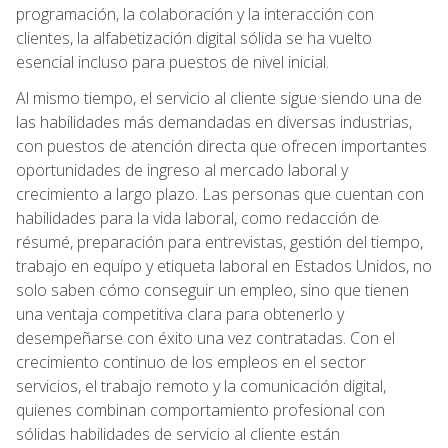
programación, la colaboración y la interacción con
clientes, la alfabetización digital sólida se ha vuelto
esencial incluso para puestos de nivel inicial.
Al mismo tiempo, el servicio al cliente sigue siendo una de
las habilidades más demandadas en diversas industrias,
con puestos de atención directa que ofrecen importantes
oportunidades de ingreso al mercado laboral y
crecimiento a largo plazo. Las personas que cuentan con
habilidades para la vida laboral, como redacción de
résumé, preparación para entrevistas, gestión del tiempo,
trabajo en equipo y etiqueta laboral en Estados Unidos, no
solo saben cómo conseguir un empleo, sino que tienen
una ventaja competitiva clara para obtenerlo y
desempeñarse con éxito una vez contratadas. Con el
crecimiento continuo de los empleos en el sector
servicios, el trabajo remoto y la comunicación digital,
quienes combinan comportamiento profesional con
sólidas habilidades de servicio al cliente están