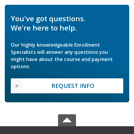
You've got questions.
We're here to help.
Our highly knowledgeable Enrollment
Specialists will answer any questions you
might have about the course and payment
options.
REQUEST INFO