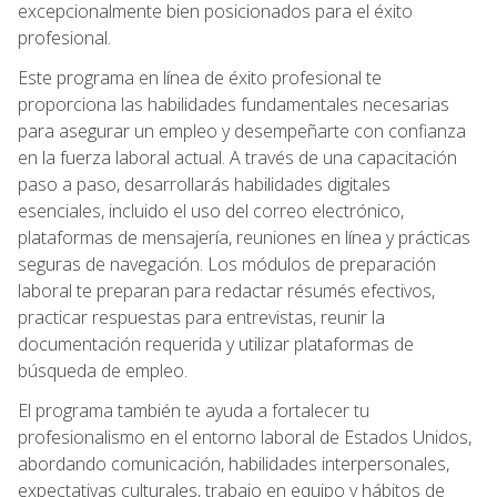
excepcionalmente bien posicionados para el éxito
profesional.
Este programa en línea de éxito profesional te
proporciona las habilidades fundamentales necesarias
para asegurar un empleo y desempeñarte con confianza
en la fuerza laboral actual. A través de una capacitación
paso a paso, desarrollarás habilidades digitales
esenciales, incluido el uso del correo electrónico,
plataformas de mensajería, reuniones en línea y prácticas
seguras de navegación. Los módulos de preparación
laboral te preparan para redactar résumés efectivos,
practicar respuestas para entrevistas, reunir la
documentación requerida y utilizar plataformas de
búsqueda de empleo.
El programa también te ayuda a fortalecer tu
profesionalismo en el entorno laboral de Estados Unidos,
abordando comunicación, habilidades interpersonales,
expectativas culturales, trabajo en equipo y hábitos de