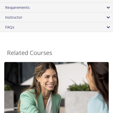
Requirements
Instructor
FAQs
Related Courses