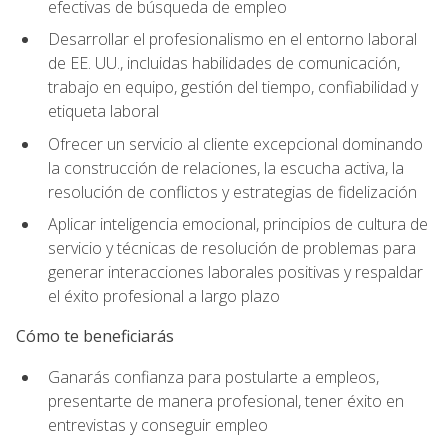
efectivas de búsqueda de empleo
Desarrollar el profesionalismo en el entorno laboral
de EE. UU., incluidas habilidades de comunicación,
trabajo en equipo, gestión del tiempo, confiabilidad y
etiqueta laboral
Ofrecer un servicio al cliente excepcional dominando
la construcción de relaciones, la escucha activa, la
resolución de conflictos y estrategias de fidelización
Aplicar inteligencia emocional, principios de cultura de
servicio y técnicas de resolución de problemas para
generar interacciones laborales positivas y respaldar
el éxito profesional a largo plazo
Cómo te beneficiarás
Ganarás confianza para postularte a empleos,
presentarte de manera profesional, tener éxito en
entrevistas y conseguir empleo