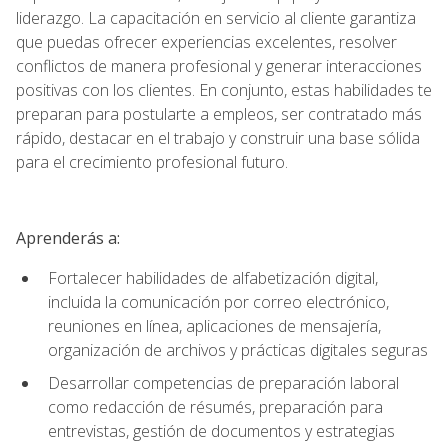
liderazgo. La capacitación en servicio al cliente garantiza
que puedas ofrecer experiencias excelentes, resolver
conflictos de manera profesional y generar interacciones
positivas con los clientes. En conjunto, estas habilidades te
preparan para postularte a empleos, ser contratado más
rápido, destacar en el trabajo y construir una base sólida
para el crecimiento profesional futuro.
Aprenderás a:
Fortalecer habilidades de alfabetización digital,
incluida la comunicación por correo electrónico,
reuniones en línea, aplicaciones de mensajería,
organización de archivos y prácticas digitales seguras
Desarrollar competencias de preparación laboral
como redacción de résumés, preparación para
entrevistas, gestión de documentos y estrategias