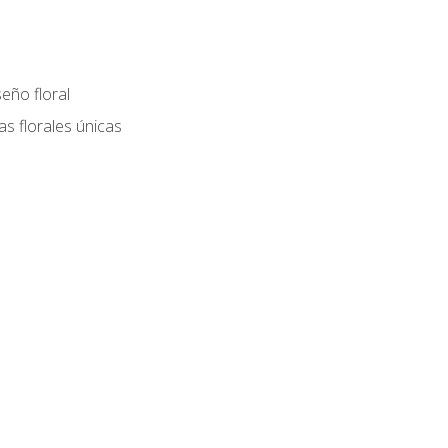
eño floral
as florales únicas