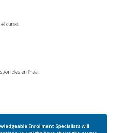
el curso.
sponibles en línea.
wledgeable Enrollment Specialists will