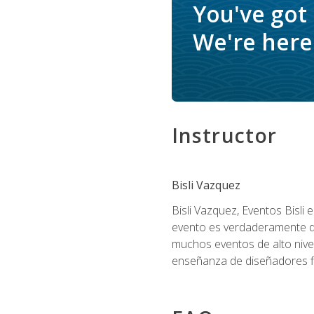
You've got
We're here 
Instructor
Bisli Vazquez
Bisli Vazquez, Eventos Bisli 
evento es verdaderamente dis
muchos eventos de alto nive
enseñanza de diseñadores flo