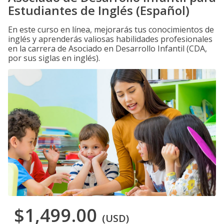
Estudiantes de Inglés (Español)
En este curso en línea, mejorarás tus conocimientos de
inglés y aprenderás valiosas habilidades profesionales
en la carrera de Asociado en Desarrollo Infantil (CDA,
por sus siglas en inglés).
$1,499.00
(USD)