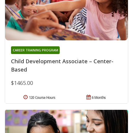
CAREER TRAINING PROGRAM
Child Development Associate – Center-
Based
$1465.00
120 Course Hours
6 Months