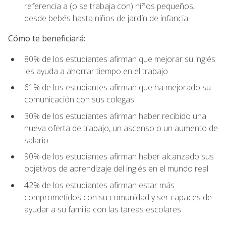
referencia a (o se trabaja con) niños pequeños,
desde bebés hasta niños de jardín de infancia
Cómo te beneficiará:
80% de los estudiantes afirman que mejorar su inglés
les ayuda a ahorrar tiempo en el trabajo
61% de los estudiantes afirman que ha mejorado su
comunicación con sus colegas
30% de los estudiantes afirman haber recibido una
nueva oferta de trabajo, un ascenso o un aumento de
salario
90% de los estudiantes afirman haber alcanzado sus
objetivos de aprendizaje del inglés en el mundo real
42% de los estudiantes afirman estar más
comprometidos con su comunidad y ser capaces de
ayudar a su familia con las tareas escolares