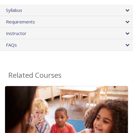
Syllabus
Requirements
Instructor
FAQs
Related Courses