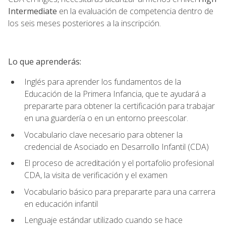
Intermediate
en la evaluación de competencia dentro de
los seis meses posteriores a la inscripción.
Lo que aprenderás:
Inglés para aprender los fundamentos de la
Educación de la Primera Infancia, que te ayudará a
prepararte para obtener la certificación para trabajar
en una guardería o en un entorno preescolar.
Vocabulario clave necesario para obtener la
credencial de Asociado en Desarrollo Infantil (CDA)
El proceso de acreditación y el portafolio profesional
CDA, la visita de verificación y el examen
Vocabulario básico para prepararte para una carrera
en educación infantil
Lenguaje estándar utilizado cuando se hace