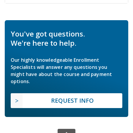
You've got questions.
We're here to help.
Our highly knowledgeable Enrollment
Specialists will answer any questions you
might have about the course and payment
options.
REQUEST INFO