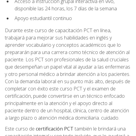
Acceso a instrucción grupal interactiva en vivo,
disponible las 24 horas, los 7 días de la semana
Apoyo estudiantil continuo
Durante este curso de capacitación PCT en línea,
trabajará para mejorar sus habilidades en inglés y
aprender vocabulario y conceptos académicos que lo
prepararán para una carrera como técnico de atención al
paciente. Los PCT son profesionales de la salud cruciales
que desempeñan un papel vital al ayudar a las enfermeras
y otro personal médico a brindar atención a los pacientes.
Con la demanda laboral en su punto más alto, después de
completar con éxito este curso PCT y el examen de
certificación, puede convertirse en un técnico enfocado
principalmente en la atención y el apoyo directo al
paciente dentro de un hospital, clínica, centro de atención
a largo plazo o atención médica domiciliaria. cuidado.
Este curso de
certificación PCT
también le brindará una