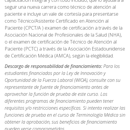
capacitación integral y con todo incluido, que lo ayudará a
seguir una nueva carrera como técnico de atención al
paciente e incluye un vale de cortesía para presentarse
como Técnico/Asistente Certificado en Atención al
Paciente (CPCT/A ) examen de certificación a través de la
Asociación Nacional de Profesionales de la Salud (NHA),
o el examen de certificación de Técnico de Atención al
Paciente (PCTC) a través de la Asociación Estadounidense
de Certificación Médica (AMCA), según la elegibilidad.
Descargo de responsabilidad de financiamiento:
Para los
estudiantes financiados por la Ley de Innovación y
Oportunidad de la Fuerza Laboral (WIOA), consulte con su
representante de fuente de financiamiento antes de
aprovechar la función de prueba de este curso. Los
diferentes programas de financiamiento pueden tener
requisitos y/o restricciones específicas. Si intenta realizar las
funciones de prueba en el curso de Terminología Médica sin
obtener la aprobación, sus beneficios de financiamiento
pueden verse comprometidos.