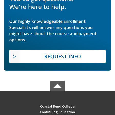
We're here to help.
Our highly knowledgeable Enrollment
Specialists will answer any questions you
might have about the course and payment
options.
REQUEST INFO
Coastal Bend College
Continuing Education