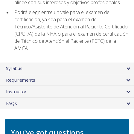
alinee con sus intereses y objetivos profesionales
Podrá elegir entre un vale para el examen de
certificación, ya sea para el examen de
Técnico/Asistente de Atención al Paciente Certificado
(CPCT/A) de la NHA o para el examen de certificación
de Técnico de Atención al Paciente (PCTC) de la
AMCA
Syllabus
Requirements
Instructor
FAQs
You've got questions.