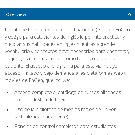
Overview
La ruta de técnico de atención al paciente (PCT) de EnGen
y ed2go para estudiantes de inglés le permite practicar y
mejorar sus habilidades en inglés mientras aprende
vocabulario y conceptos clave necesarios para encontrar,
adquirir, mantener y crecer como técnico de atención al
paciente. El acceso al programa para esta vía incluye
acceso ilimitado y bajo demanda a las plataformas web y
móviles de EnGen, que incluye:
Acceso completo al catálogo de cursos alineados
con la industria de EnGen
Uso de la biblioteca de medios reales de EnGen
(actualizada diariamente)
Paneles de control completos para estudiantes