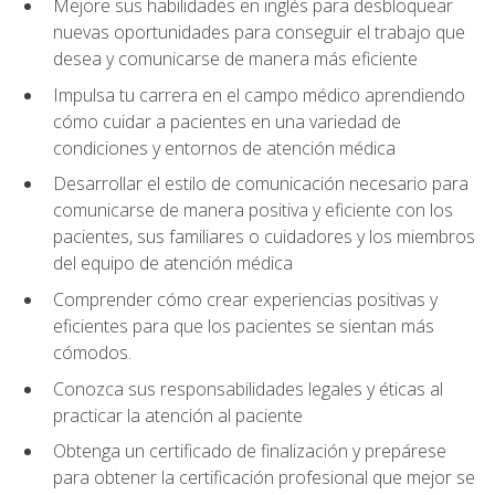
Mejore sus habilidades en inglés para desbloquear
nuevas oportunidades para conseguir el trabajo que
desea y comunicarse de manera más eficiente
Impulsa tu carrera en el campo médico aprendiendo
cómo cuidar a pacientes en una variedad de
condiciones y entornos de atención médica
Desarrollar el estilo de comunicación necesario para
comunicarse de manera positiva y eficiente con los
pacientes, sus familiares o cuidadores y los miembros
del equipo de atención médica
Comprender cómo crear experiencias positivas y
eficientes para que los pacientes se sientan más
cómodos.
Conozca sus responsabilidades legales y éticas al
practicar la atención al paciente
Obtenga un certificado de finalización y prepárese
para obtener la certificación profesional que mejor se