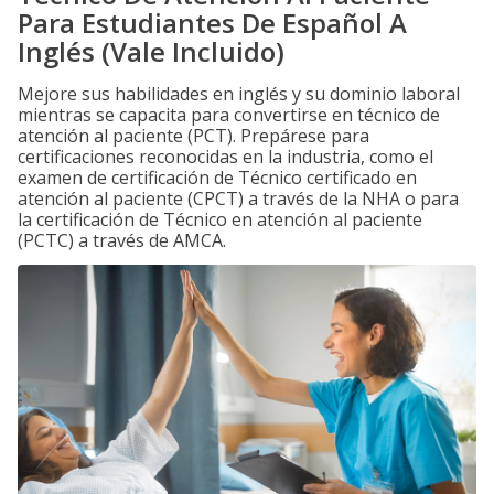
Para Estudiantes De Español A
Inglés (Vale Incluido)
Mejore sus habilidades en inglés y su dominio laboral
mientras se capacita para convertirse en técnico de
atención al paciente (PCT). Prepárese para
certificaciones reconocidas en la industria, como el
examen de certificación de Técnico certificado en
atención al paciente (CPCT) a través de la NHA o para
la certificación de Técnico en atención al paciente
(PCTC) a través de AMCA.