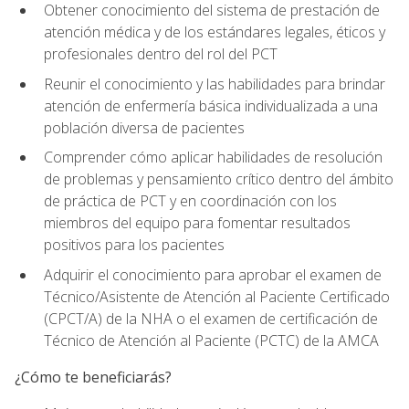
Obtener conocimiento del sistema de prestación de
atención médica y de los estándares legales, éticos y
profesionales dentro del rol del PCT
Reunir el conocimiento y las habilidades para brindar
atención de enfermería básica individualizada a una
población diversa de pacientes
Comprender cómo aplicar habilidades de resolución
de problemas y pensamiento crítico dentro del ámbito
de práctica de PCT y en coordinación con los
miembros del equipo para fomentar resultados
positivos para los pacientes
Adquirir el conocimiento para aprobar el examen de
Técnico/Asistente de Atención al Paciente Certificado
(CPCT/A) de la NHA o el examen de certificación de
Técnico de Atención al Paciente (PCTC) de la AMCA
¿Cómo te beneficiarás?