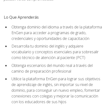
Lo Que Aprenderás
Obtenga dominio del idioma a través de la plataforma
EnGen para acceder a programas de grado,
credenciales y oportunidades de capacitación
Desarrolla tu dominio del inglés y adquiere
vocabulario y conceptos esenciales para sobresalir
como técnico de atención al paciente (PCT)
Obtenga escenarios del mundo real a través del
camino de preparación profesional
Utilice la plataforma EnGen para lograr sus objetivos
de aprendizaje de inglés, sin importar su nivel de
dominio, para conseguir un nuevo empleo, fomentar
conexiones con colegas y mejorar la comunicación
con los educadores de sus hijos